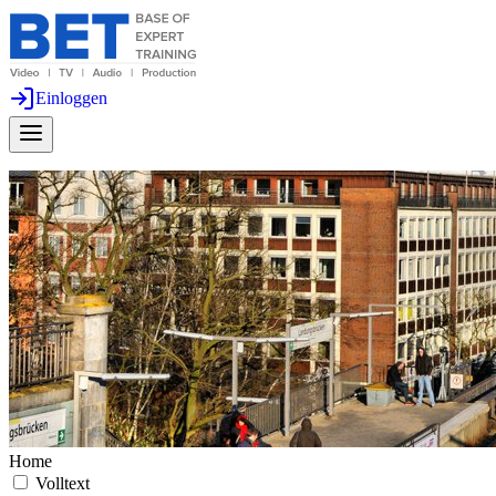
Einloggen
Home
Volltext