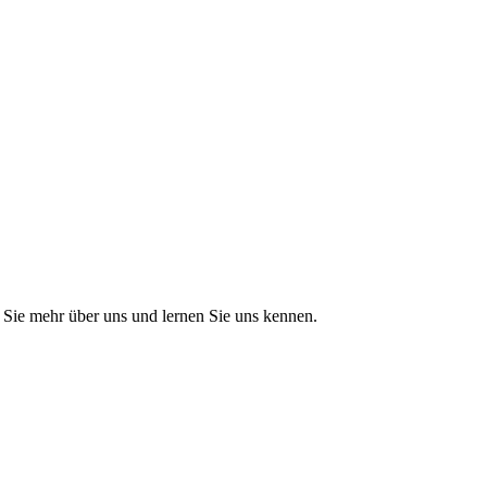
Sie mehr über uns und lernen Sie uns kennen.