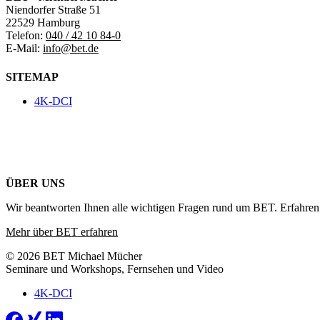
Niendorfer Straße 51
22529 Hamburg
Telefon:
040 / 42 10 84-0
E-Mail:
info@bet.de
SITEMAP
4K-DCI
ÜBER UNS
Wir beantworten Ihnen alle wichtigen Fragen rund um BET. Erfahren 
Mehr über BET erfahren
© 2026 BET Michael Mücher
Seminare und Workshops, Fernsehen und Video
4K-DCI