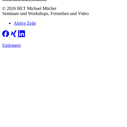
© 2026 BET Michael Mücher
Seminare und Workshops, Fernsehen und Video
Aktive Zeile
Einloggen