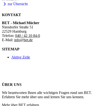
zur Übersicht
KONTAKT
BET - Michael Mücher
Niendorfer Straße 51
22529 Hamburg
Telefon:
040 / 42 10 84-0
E-Mail:
info@bet.de
SITEMAP
Aktive Zeile
ÜBER UNS
Wir beantworten Ihnen alle wichtigen Fragen rund um BET.
Erfahren Sie mehr über uns und lernen Sie uns kennen.
Mehr über BET erfahren