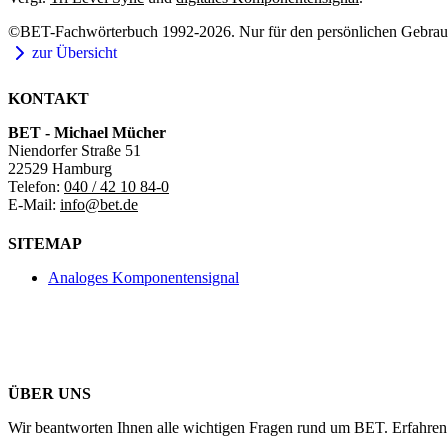
©BET-Fachwörterbuch 1992-2026. Nur für den persönlichen Gebrauch
zur Übersicht
KONTAKT
BET - Michael Mücher
Niendorfer Straße 51
22529 Hamburg
Telefon:
040 / 42 10 84-0
E-Mail:
info@bet.de
SITEMAP
Analoges Komponentensignal
ÜBER UNS
Wir beantworten Ihnen alle wichtigen Fragen rund um BET. Erfahren 