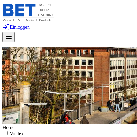
Einloggen
Home
Volltext