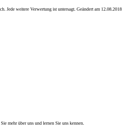
. Jede weitere Verwertung ist untersagt. Geändert am 12.08.2018
Sie mehr über uns und lernen Sie uns kennen.