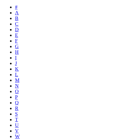
#
A
B
C
D
E
F
G
H
I
J
K
L
M
N
O
P
Q
R
S
T
U
V
W