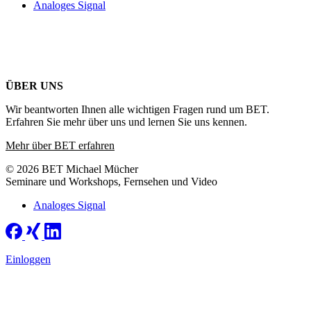
Analoges Signal
ÜBER UNS
Wir beantworten Ihnen alle wichtigen Fragen rund um BET.
Erfahren Sie mehr über uns und lernen Sie uns kennen.
Mehr über BET erfahren
© 2026 BET Michael Mücher
Seminare und Workshops, Fernsehen und Video
Analoges Signal
Einloggen