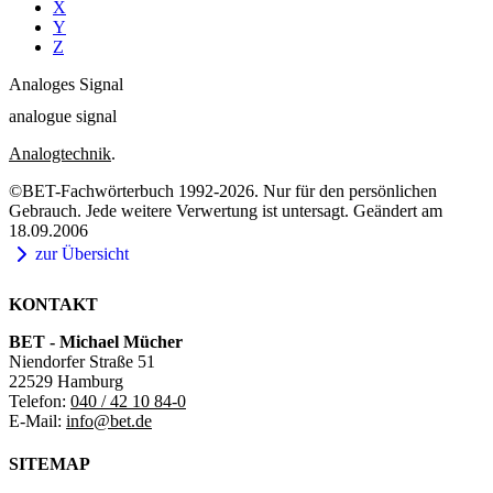
X
Y
Z
Analoges Signal
analogue signal
Analogtechnik
.
©BET-Fachwörterbuch 1992-2026. Nur für den persönlichen
Gebrauch. Jede weitere Verwertung ist untersagt. Geändert am
18.09.2006
zur Übersicht
KONTAKT
BET - Michael Mücher
Niendorfer Straße 51
22529 Hamburg
Telefon:
040 / 42 10 84-0
E-Mail:
info@bet.de
SITEMAP