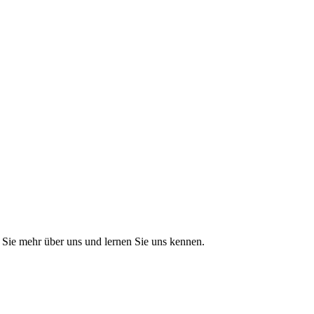
Sie mehr über uns und lernen Sie uns kennen.