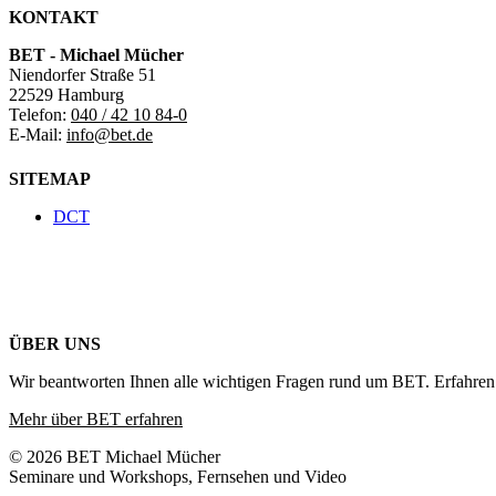
KONTAKT
BET - Michael Mücher
Niendorfer Straße 51
22529 Hamburg
Telefon:
040 / 42 10 84-0
E-Mail:
info@bet.de
SITEMAP
DCT
ÜBER UNS
Wir beantworten Ihnen alle wichtigen Fragen rund um BET. Erfahren 
Mehr über BET erfahren
© 2026 BET Michael Mücher
Seminare und Workshops, Fernsehen und Video