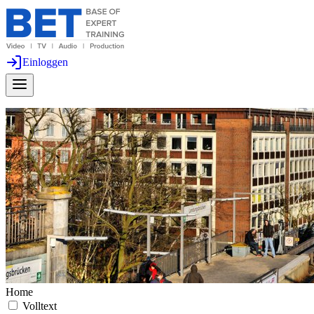
Einloggen
Home
Volltext