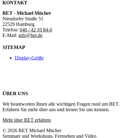
KONTAKT
BET - Michael Mücher
Niendorfer Straße 51
22529 Hamburg
Telefon:
040 / 42 10 84-0
E-Mail:
info@bet.de
SITEMAP
Display-Größe
ÜBER UNS
Wir beantworten Ihnen alle wichtigen Fragen rund um BET.
Erfahren Sie mehr über uns und lernen Sie uns kennen.
Mehr über BET erfahren
© 2026 BET Michael Mücher
Seminare und Workshops, Fernsehen und Video