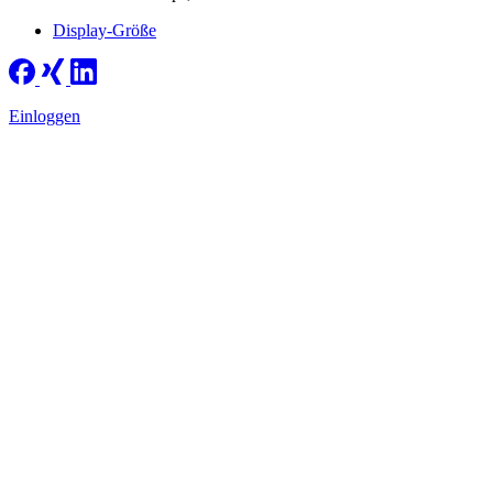
Display-Größe
Einloggen