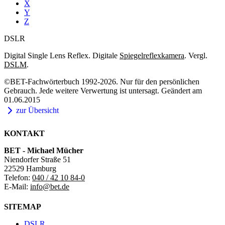
X
Y
Z
DSLR
Digital Single Lens Reflex. Digitale
Spiegelreflexkamera
. Vergl.
DSLM
.
©BET-Fachwörterbuch 1992-2026. Nur für den persönlichen
Gebrauch. Jede weitere Verwertung ist untersagt. Geändert am
01.06.2015
zur Übersicht
KONTAKT
BET - Michael Mücher
Niendorfer Straße 51
22529 Hamburg
Telefon:
040 / 42 10 84-0
E-Mail:
info@bet.de
SITEMAP
DSLR