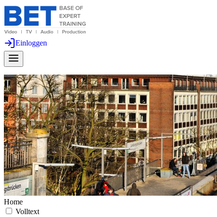
Einloggen
Home
Volltext