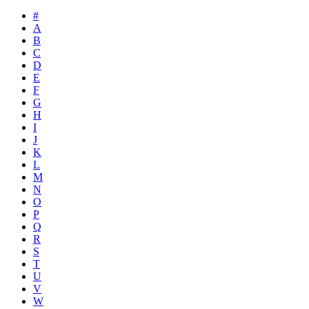
#
A
B
C
D
E
F
G
H
I
J
K
L
M
N
O
P
Q
R
S
T
U
V
W