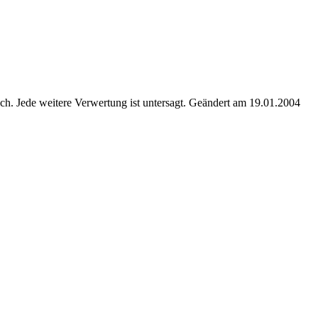
. Jede weitere Verwertung ist untersagt. Geändert am 19.01.2004