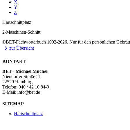
X
Y
Z
Hartschnittplatz
2-Maschinen-Schnitt
.
©BET-Fachwörterbuch 1992-2026. Nur für den persönlichen Gebrauch
zur Übersicht
KONTAKT
BET - Michael Mücher
Niendorfer Straße 51
22529 Hamburg
Telefon:
040 / 42 10 84-0
E-Mail:
info@bet.de
SITEMAP
Hartschnittplatz