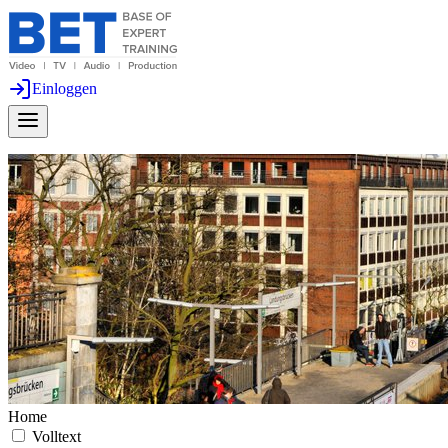
Einloggen
Home
Volltext