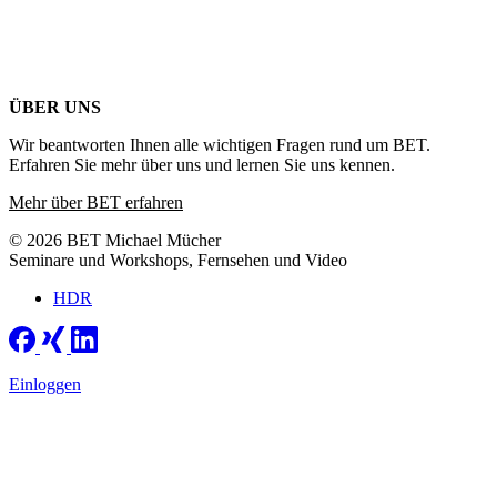
ÜBER UNS
Wir beantworten Ihnen alle wichtigen Fragen rund um BET.
Erfahren Sie mehr über uns und lernen Sie uns kennen.
Mehr über BET erfahren
© 2026 BET Michael Mücher
Seminare und Workshops, Fernsehen und Video
HDR
Einloggen