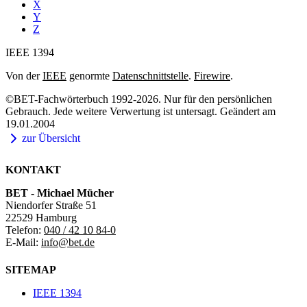
X
Y
Z
IEEE 1394
Von der
IEEE
genormte
Datenschnittstelle
.
Firewire
.
©BET-Fachwörterbuch 1992-2026. Nur für den persönlichen
Gebrauch. Jede weitere Verwertung ist untersagt. Geändert am
19.01.2004
zur Übersicht
KONTAKT
BET - Michael Mücher
Niendorfer Straße 51
22529 Hamburg
Telefon:
040 / 42 10 84-0
E-Mail:
info@bet.de
SITEMAP
IEEE 1394