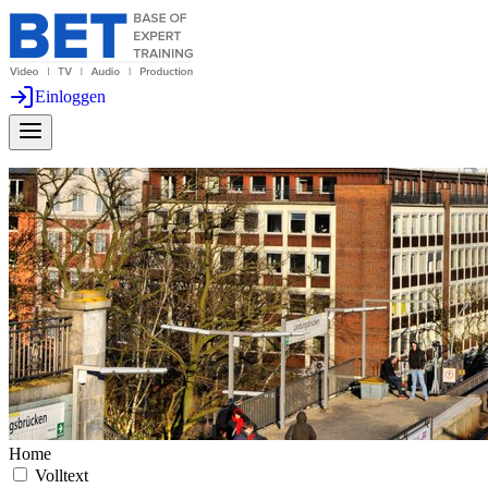
Einloggen
Home
Volltext