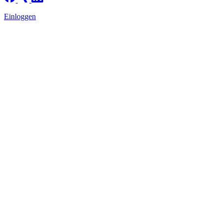
Einloggen