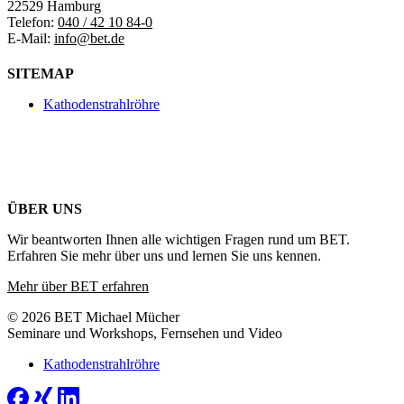
22529 Hamburg
Telefon:
040 / 42 10 84-0
E-Mail:
info@bet.de
SITEMAP
Kathodenstrahlröhre
ÜBER UNS
Wir beantworten Ihnen alle wichtigen Fragen rund um BET.
Erfahren Sie mehr über uns und lernen Sie uns kennen.
Mehr über BET erfahren
© 2026 BET Michael Mücher
Seminare und Workshops, Fernsehen und Video
Kathodenstrahlröhre