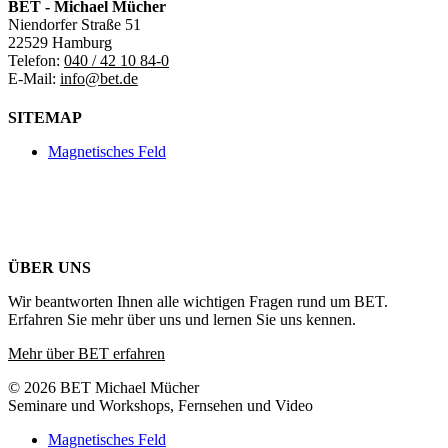
BET - Michael Mücher
Niendorfer Straße 51
22529 Hamburg
Telefon:
040 / 42 10 84-0
E-Mail:
info@bet.de
SITEMAP
Magnetisches Feld
ÜBER UNS
Wir beantworten Ihnen alle wichtigen Fragen rund um BET.
Erfahren Sie mehr über uns und lernen Sie uns kennen.
Mehr über BET erfahren
© 2026 BET Michael Mücher
Seminare und Workshops, Fernsehen und Video
Magnetisches Feld