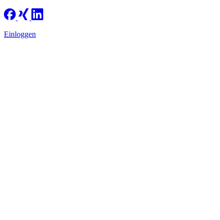
Einloggen