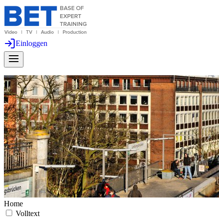
Einloggen
Home
Volltext