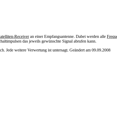
atelliten-Receiver
an einer Empfangsantenne. Dabei werden alle
Frequ
Schaltimpulsen das jeweils gewünschte Signal abrufen kann.
. Jede weitere Verwertung ist untersagt. Geändert am 09.09.2008