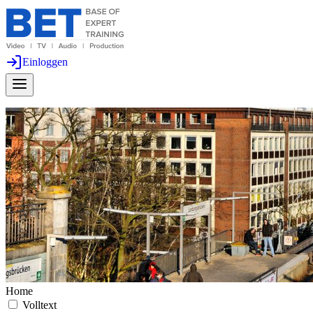
Einloggen
Home
Volltext