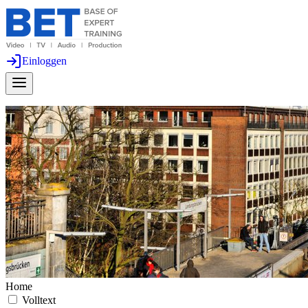
Einloggen
Home
Volltext