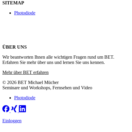
SITEMAP
Photodiode
ÜBER UNS
Wir beantworten Ihnen alle wichtigen Fragen rund um BET.
Erfahren Sie mehr über uns und lernen Sie uns kennen.
Mehr über BET erfahren
© 2026 BET Michael Mücher
Seminare und Workshops, Fernsehen und Video
Photodiode
Einloggen