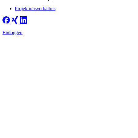
Projektionsverhältnis
Einloggen