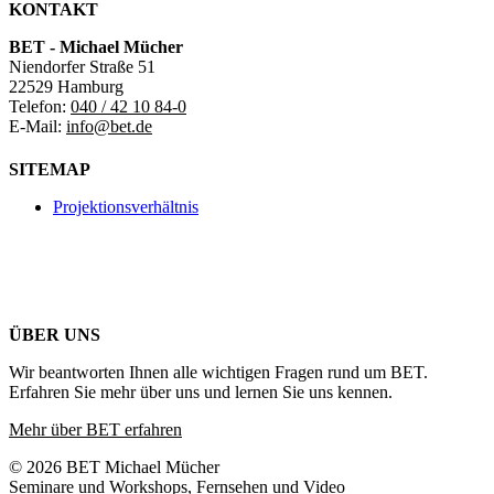
KONTAKT
BET - Michael Mücher
Niendorfer Straße 51
22529 Hamburg
Telefon:
040 / 42 10 84-0
E-Mail:
info@bet.de
SITEMAP
Projektionsverhältnis
ÜBER UNS
Wir beantworten Ihnen alle wichtigen Fragen rund um BET.
Erfahren Sie mehr über uns und lernen Sie uns kennen.
Mehr über BET erfahren
© 2026 BET Michael Mücher
Seminare und Workshops, Fernsehen und Video