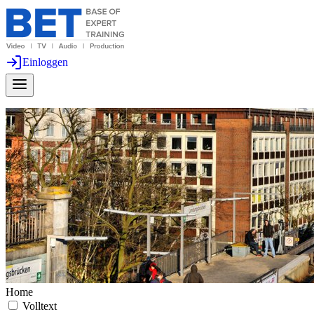
Einloggen
Home
Volltext