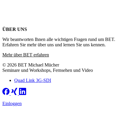
ÜBER UNS
Wir beantworten Ihnen alle wichtigen Fragen rund um BET.
Erfahren Sie mehr über uns und lernen Sie uns kennen.
Mehr über BET erfahren
© 2026 BET Michael Mücher
Seminare und Workshops, Fernsehen und Video
Quad Link 3G-SDI
Einloggen