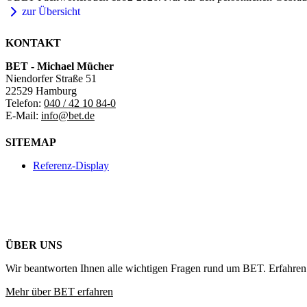
zur Übersicht
KONTAKT
BET - Michael Mücher
Niendorfer Straße 51
22529 Hamburg
Telefon:
040 / 42 10 84-0
E-Mail:
info@bet.de
SITEMAP
Referenz-Display
ÜBER UNS
Wir beantworten Ihnen alle wichtigen Fragen rund um BET. Erfahren 
Mehr über BET erfahren