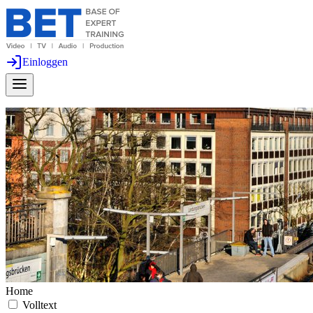
Einloggen
Home
Volltext