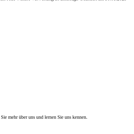
Sie mehr über uns und lernen Sie uns kennen.