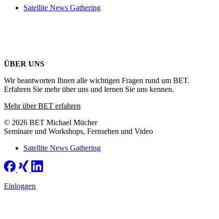
Satellite News Gathering
ÜBER UNS
Wir beantworten Ihnen alle wichtigen Fragen rund um BET.
Erfahren Sie mehr über uns und lernen Sie uns kennen.
Mehr über BET erfahren
© 2026 BET Michael Mücher
Seminare und Workshops, Fernsehen und Video
Satellite News Gathering
Einloggen