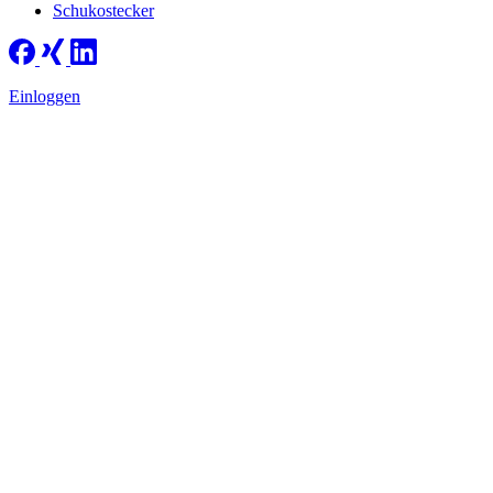
Schukostecker
Einloggen