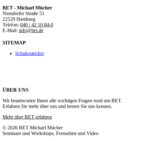
BET - Michael Mücher
Niendorfer Straße 51
22529 Hamburg
Telefon:
040 / 42 10 84-0
E-Mail:
info@bet.de
SITEMAP
Schukostecker
ÜBER UNS
Wir beantworten Ihnen alle wichtigen Fragen rund um BET.
Erfahren Sie mehr über uns und lernen Sie uns kennen.
Mehr über BET erfahren
© 2026 BET Michael Mücher
Seminare und Workshops, Fernsehen und Video