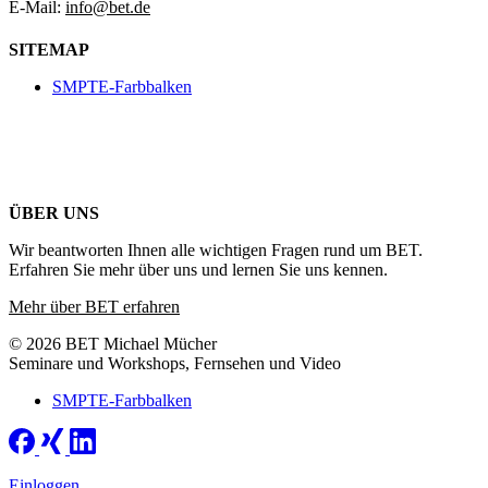
E-Mail:
info@bet.de
SITEMAP
SMPTE-Farbbalken
ÜBER UNS
Wir beantworten Ihnen alle wichtigen Fragen rund um BET.
Erfahren Sie mehr über uns und lernen Sie uns kennen.
Mehr über BET erfahren
© 2026 BET Michael Mücher
Seminare und Workshops, Fernsehen und Video
SMPTE-Farbbalken
Einloggen