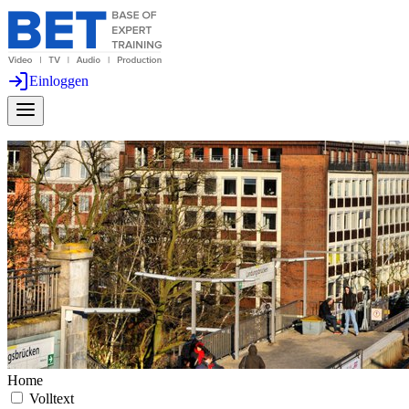
Einloggen
Home
Volltext