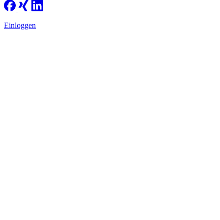
Einloggen