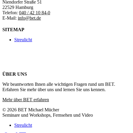
Niendorfer Straße 51
22529 Hamburg
Telefon:
040 / 42 10 84-0
E-Mail:
info@bet.de
SITEMAP
Streulicht
ÜBER UNS
Wir beantworten Ihnen alle wichtigen Fragen rund um BET.
Erfahren Sie mehr über uns und lernen Sie uns kennen.
Mehr über BET erfahren
© 2026 BET Michael Mücher
Seminare und Workshops, Fernsehen und Video
Streulicht