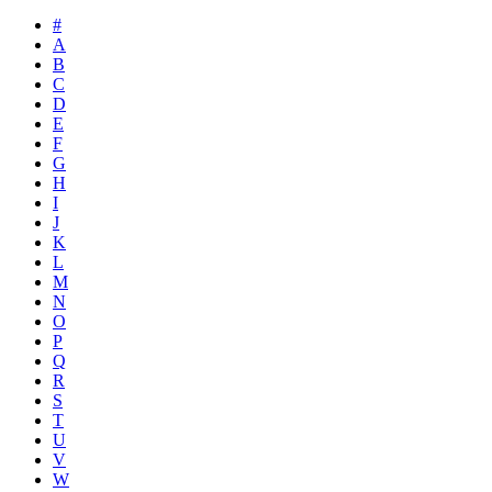
#
A
B
C
D
E
F
G
H
I
J
K
L
M
N
O
P
Q
R
S
T
U
V
W