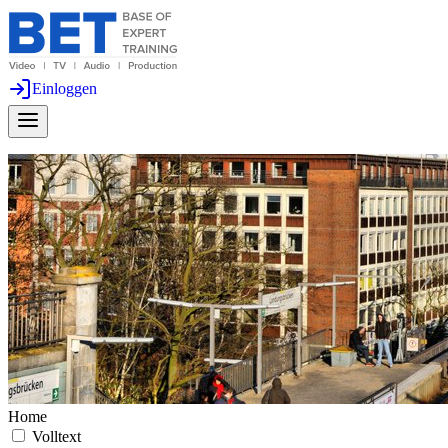
Einloggen
Home
Volltext