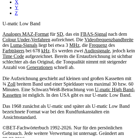
X
Y
Z
U-matic Low Band
Analoges MAZ-Format
für
SD
, das ein
FBAS-Signal
nach dem
Colour Under-Verfahren
aufzeichnet. Die
Videofrequenzbandbreite
des
Luma-Signals
liegt bei etwa 3
MHz
, die
Frequenz
des
Farbträgers
bei 678
kHz
. Es werden zwei
Audiosignale
, jedoch kein
Time Code
aufgezeichnet. Bereits die Erstaufzeichnung ist sichtbar
schlechter als das Original, die Tonqualität nimmt mit steigender
Anzahl von
Generationen
schnell ab.
Die Aufzeichnung geschieht auf kleinen und großen Kassetten mit
¾
Zoll
breitem Band und einer Spieldauer von maximal 30 bzw. 60
Minuten. Eine Schwarz/Weiß-Betrachtung von
U-matic High Band-
Kassetten
ist möglich. In den USA gibt es nur U-matic Low Band.
Das 1968 zunächst als U-matic und später als U-matic Low Band
bezeichnete Format war bei den Rundfunkanstalten ein
Ansichtsstandard.
©BET-Fachwörterbuch 1992-2026. Nur für den persönlichen
Gebrauch. Jede weitere Verwertung ist untersagt. Geändert am