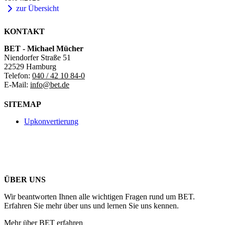
zur Übersicht
KONTAKT
BET - Michael Mücher
Niendorfer Straße 51
22529 Hamburg
Telefon:
040 / 42 10 84-0
E-Mail:
info@bet.de
SITEMAP
Upkonvertierung
ÜBER UNS
Wir beantworten Ihnen alle wichtigen Fragen rund um BET.
Erfahren Sie mehr über uns und lernen Sie uns kennen.
Mehr über BET erfahren