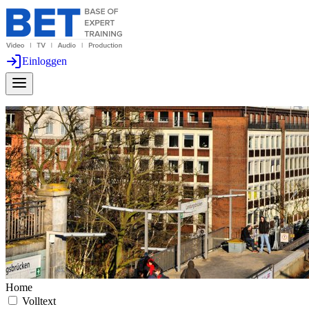
Einloggen
Home
Volltext