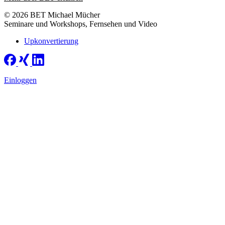
© 2026 BET Michael Mücher
Seminare und Workshops, Fernsehen und Video
Upkonvertierung
Einloggen