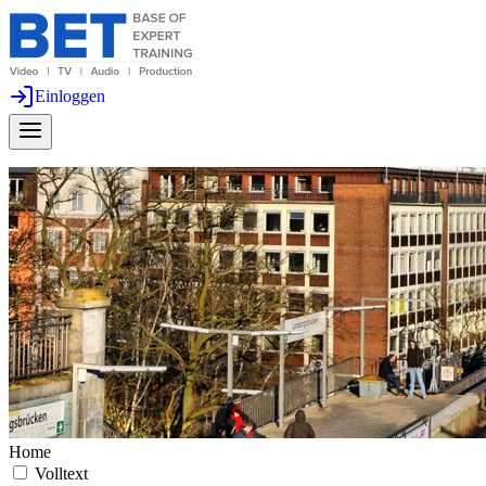
Einloggen
Home
Volltext