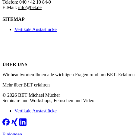
Telefon:
040 / 42 10 84-0
E-Mail:
info@bet.de
SITEMAP
Vertikale Austastlücke
ÜBER UNS
Wir beantworten Ihnen alle wichtigen Fragen rund um BET. Erfahren 
Mehr über BET erfahren
© 2026 BET Michael Mücher
Seminare und Workshops, Fernsehen und Video
Vertikale Austastlücke
Einloggen