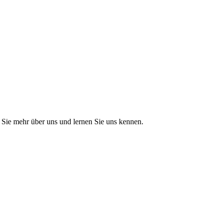
Sie mehr über uns und lernen Sie uns kennen.