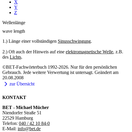
X
Y
Z
Wellenlänge
wave length
1.) Länge einer vollständigen
Sinusschwingung
.
2.) Oft auch der Hinweis auf eine
elektromagnetische Welle
, z.B.
des
Lichts
.
©BET-Fachwörterbuch 1992-2026. Nur für den persönlichen
Gebrauch. Jede weitere Verwertung ist untersagt. Geändert am
20.08.2008
zur Übersicht
KONTAKT
BET - Michael Mücher
Niendorfer Straße 51
22529 Hamburg
Telefon:
040 / 42 10 84-0
E-Mail:
info@bet.de