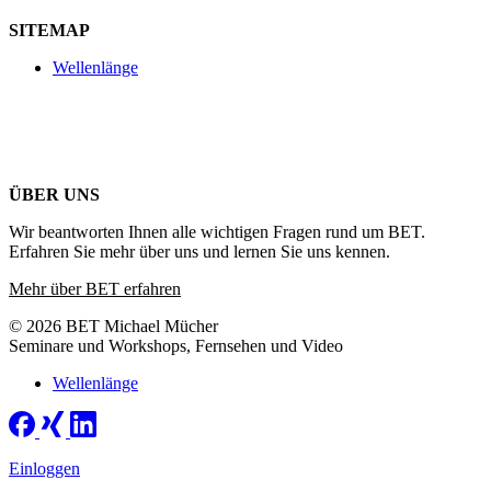
SITEMAP
Wellenlänge
ÜBER UNS
Wir beantworten Ihnen alle wichtigen Fragen rund um BET.
Erfahren Sie mehr über uns und lernen Sie uns kennen.
Mehr über BET erfahren
© 2026 BET Michael Mücher
Seminare und Workshops, Fernsehen und Video
Wellenlänge
Einloggen