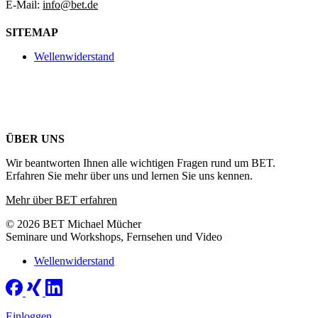
E-Mail:
info@bet.de
SITEMAP
Wellenwiderstand
ÜBER UNS
Wir beantworten Ihnen alle wichtigen Fragen rund um BET.
Erfahren Sie mehr über uns und lernen Sie uns kennen.
Mehr über BET erfahren
© 2026 BET Michael Mücher
Seminare und Workshops, Fernsehen und Video
Wellenwiderstand
Einloggen