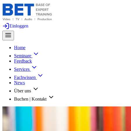
Einloggen
Home
Seminare
Feedback
Services
Fachwissen
News
Über uns
Buchen | Kontakt