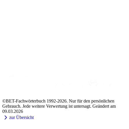
©BET-Fachwörterbuch 1992-2026. Nur für den persönlichen
Gebrauch. Jede weitere Verwertung ist untersagt. Geändert am
09.03.2026
zur Übersicht