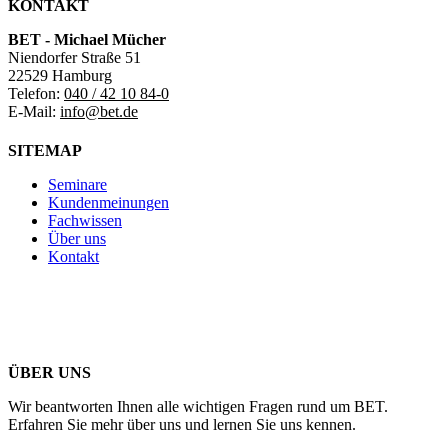
KONTAKT
BET - Michael Mücher
Niendorfer Straße 51
22529 Hamburg
Telefon:
040 / 42 10 84-0
E-Mail:
info@bet.de
SITEMAP
Seminare
Kundenmeinungen
Fachwissen
Über uns
Kontakt
ÜBER UNS
Wir beantworten Ihnen alle wichtigen Fragen rund um BET.
Erfahren Sie mehr über uns und lernen Sie uns kennen.