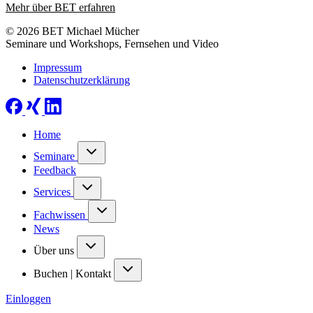
Mehr über BET erfahren
© 2026 BET Michael Mücher
Seminare und Workshops, Fernsehen und Video
Impressum
Datenschutzerklärung
Home
Seminare
Feedback
Services
Fachwissen
News
Über uns
Buchen | Kontakt
Einloggen