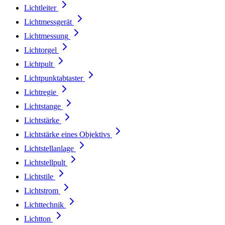
Lichtleiter
Lichtmessgerät
Lichtmessung
Lichtorgel
Lichtpult
Lichtpunktabtaster
Lichtregie
Lichtstange
Lichtstärke
Lichtstärke eines Objektivs
Lichtstellanlage
Lichtstellpult
Lichtstile
Lichtstrom
Lichttechnik
Lichtton