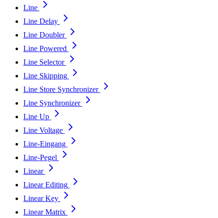
Line
Line Delay
Line Doubler
Line Powered
Line Selector
Line Skipping
Line Store Synchronizer
Line Synchronizer
Line Up
Line Voltage
Line-Eingang
Line-Pegel
Linear
Linear Editing
Linear Key
Linear Matrix