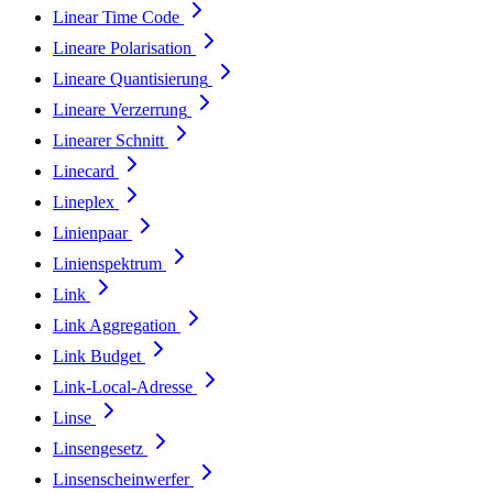
Linear Time Code
Lineare Polarisation
Lineare Quantisierung
Lineare Verzerrung
Linearer Schnitt
Linecard
Lineplex
Linienpaar
Linienspektrum
Link
Link Aggregation
Link Budget
Link-Local-Adresse
Linse
Linsengesetz
Linsenscheinwerfer