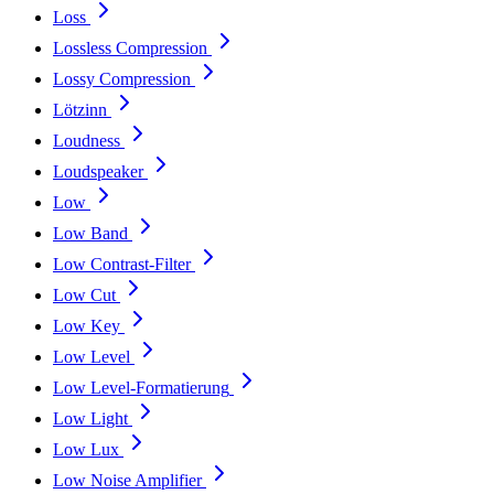
Loss
Lossless Compression
Lossy Compression
Lötzinn
Loudness
Loudspeaker
Low
Low Band
Low Contrast-Filter
Low Cut
Low Key
Low Level
Low Level-Formatierung
Low Light
Low Lux
Low Noise Amplifier