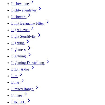
Lichtwanne
Lichtwellenleiter
Lichtwert
Light Balancing Filter
Light Level
Light Sensitivity
Lighting
Lightness
Lightning
Lightning-Darstellung
LiIon-Akku
Lim
Lime
Limited Range
Limiter
LIN SEL