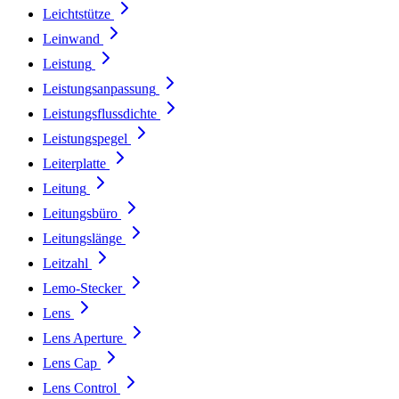
Leichtstütze
Leinwand
Leistung
Leistungsanpassung
Leistungsflussdichte
Leistungspegel
Leiterplatte
Leitung
Leitungsbüro
Leitungslänge
Leitzahl
Lemo-Stecker
Lens
Lens Aperture
Lens Cap
Lens Control