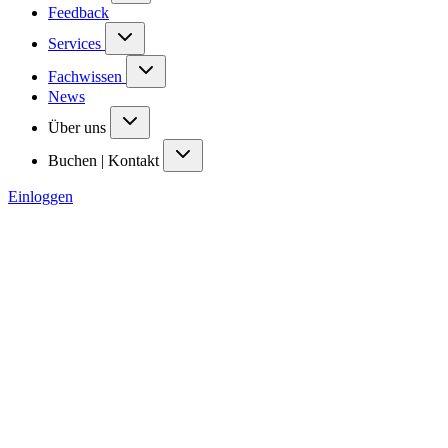
Feedback
Services
Fachwissen
News
Über uns
Buchen | Kontakt
Einloggen