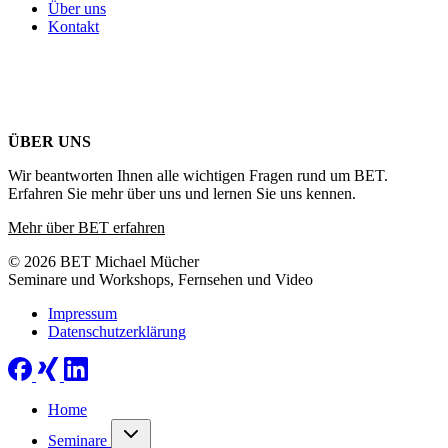
Über uns
Kontakt
ÜBER UNS
Wir beantworten Ihnen alle wichtigen Fragen rund um BET.
Erfahren Sie mehr über uns und lernen Sie uns kennen.
Mehr über BET erfahren
© 2026 BET Michael Mücher
Seminare und Workshops, Fernsehen und Video
Impressum
Datenschutzerklärung
Home
Seminare