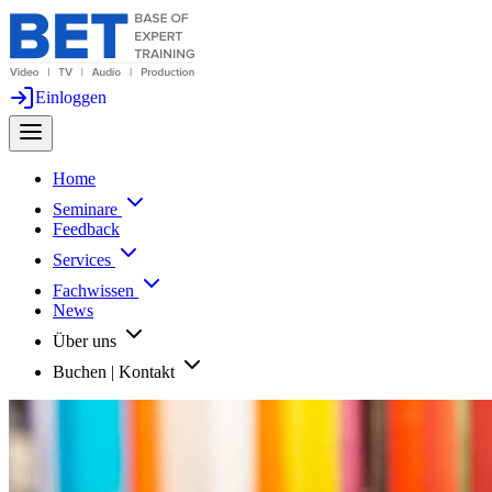
Einloggen
Home
Seminare
Feedback
Services
Fachwissen
News
Über uns
Buchen | Kontakt