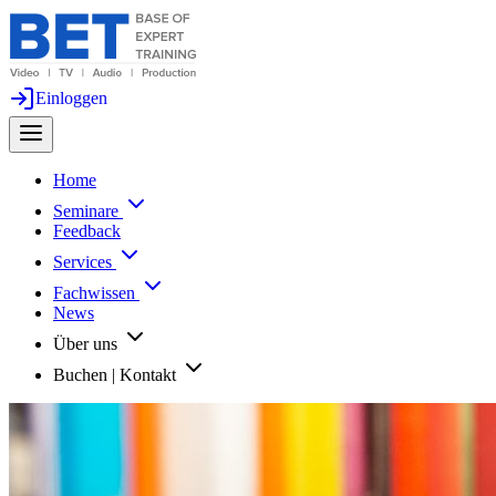
Einloggen
Home
Seminare
Feedback
Services
Fachwissen
News
Über uns
Buchen | Kontakt