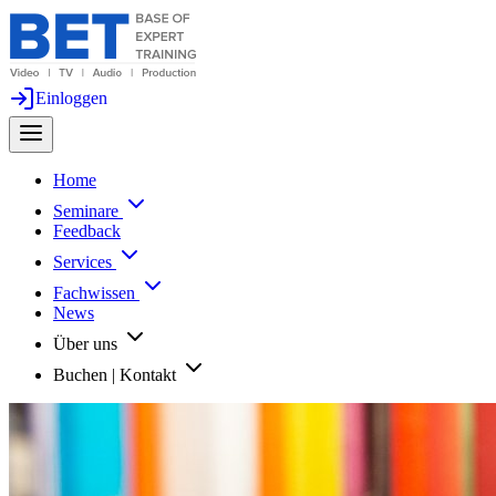
Einloggen
Home
Seminare
Feedback
Services
Fachwissen
News
Über uns
Buchen | Kontakt