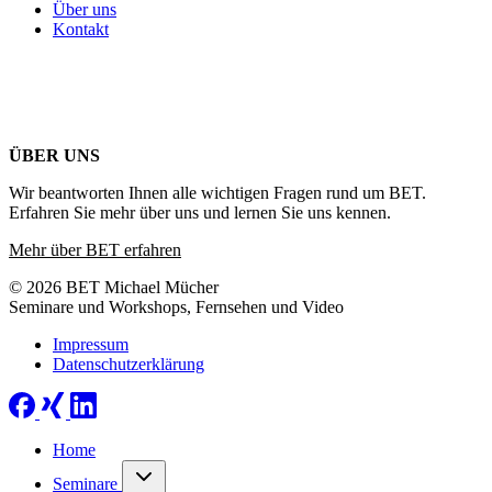
Über uns
Kontakt
ÜBER UNS
Wir beantworten Ihnen alle wichtigen Fragen rund um BET.
Erfahren Sie mehr über uns und lernen Sie uns kennen.
Mehr über BET erfahren
© 2026 BET Michael Mücher
Seminare und Workshops, Fernsehen und Video
Impressum
Datenschutzerklärung
Home
Seminare