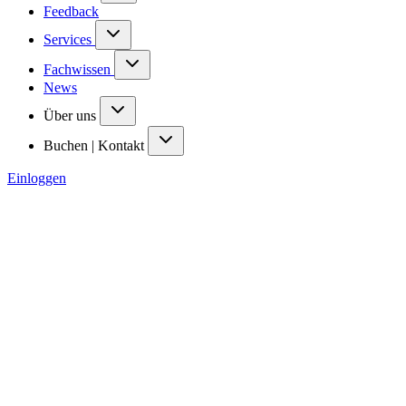
Feedback
Services
Fachwissen
News
Über uns
Buchen | Kontakt
Einloggen