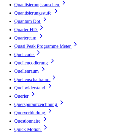
Quantisierungsrauschen
Quantisierungsstufe
Quantum Dot
Quarter HD
Quartercam
Quasi Peak Programme Meter
Quellcode
Quellencodierung
Quellenraum
Quellenschaltraum
Quellwiderstand
Querier
Querspuraufzeichnung
Querverbindung
Questionnaire
Quick Motion