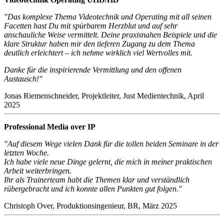
"Das komplexe Thema Videotechnik und Operating mit all seinen
Facetten hast Du mit spürbarem Herzblut und auf sehr
anschauliche Weise vermittelt. Deine praxisnahen Beispiele und die
klare Struktur haben mir den tieferen Zugang zu dem Thema
deutlich erleichtert – ich nehme wirklich viel Wertvolles mit.
Danke für die inspirierende Vermittlung und den offenen
Austausch!"
Jonas Riemenschneider, Projektleiter, Just Medientechnik, April
2025
Professional Media over IP
"Auf diesem Wege vielen Dank für die tollen beiden Seminare in der
letzten Woche.
Ich habe viele neue Dinge gelernt, die mich in meiner praktischen
Arbeit weiterbringen.
Ihr als Trainerteam habt die Themen klar und verständlich
rübergebracht und ich konnte allen Punkten gut folgen."
Christoph Over, Produktionsingenieur, BR, März 2025