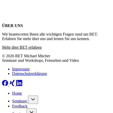
ÜBER UNS
Wir beantworten Ihnen alle wichtigen Fragen rund um BET.
Erfahren Sie mehr über uns und lernen Sie uns kennen.
Mehr über BET erfahren
© 2026 BET Michael Mücher
Seminare und Workshops, Fernsehen und Video
Impressum
Datenschutzerklärung
Home
Seminare
Feedback