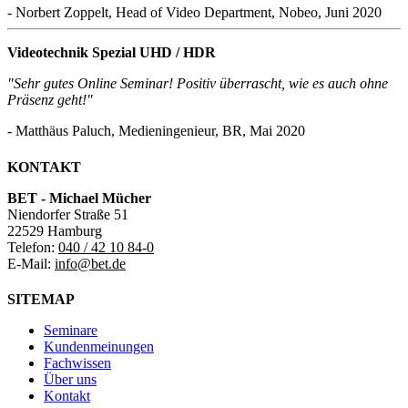
- Norbert Zoppelt, Head of Video Department, Nobeo, Juni 2020
Videotechnik Spezial UHD / HDR
"Sehr gutes Online Seminar! Positiv überrascht, wie es auch ohne
Präsenz geht!"
- Matthäus Paluch, Medieningenieur, BR, Mai 2020
KONTAKT
BET - Michael Mücher
Niendorfer Straße 51
22529 Hamburg
Telefon:
040 / 42 10 84-0
E-Mail:
info@bet.de
SITEMAP
Seminare
Kundenmeinungen
Fachwissen
Über uns
Kontakt