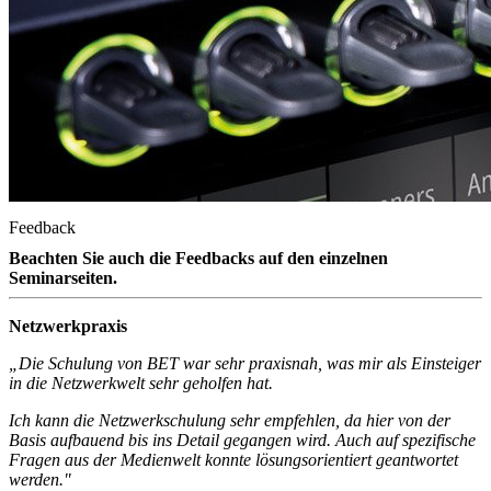
Feedback
Beachten Sie auch die Feedbacks auf den einzelnen
Seminarseiten.
Netzwerkpraxis
„Die Schulung von BET war sehr praxisnah, was mir als Einsteiger
in die Netzwerkwelt sehr geholfen hat.
Ich kann die Netzwerkschulung sehr empfehlen, da hier von der
Basis aufbauend bis ins Detail gegangen wird. Auch auf spezifische
Fragen aus der Medienwelt konnte lösungsorientiert geantwortet
werden."