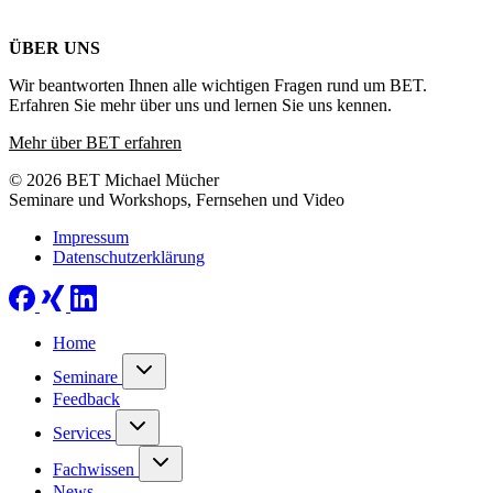
ÜBER UNS
Wir beantworten Ihnen alle wichtigen Fragen rund um BET.
Erfahren Sie mehr über uns und lernen Sie uns kennen.
Mehr über BET erfahren
© 2026 BET Michael Mücher
Seminare und Workshops, Fernsehen und Video
Impressum
Datenschutzerklärung
Home
Seminare
Feedback
Services
Fachwissen
News