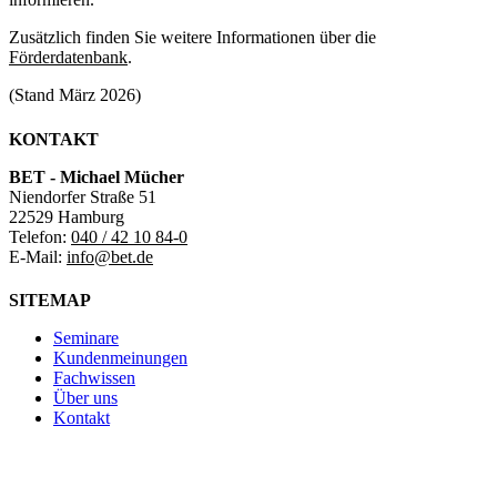
Zusätzlich finden Sie weitere Informationen über die
Förderdatenbank
.
(Stand März 2026)
KONTAKT
BET - Michael Mücher
Niendorfer Straße 51
22529 Hamburg
Telefon:
040 / 42 10 84-0
E-Mail:
info@bet.de
SITEMAP
Seminare
Kundenmeinungen
Fachwissen
Über uns
Kontakt