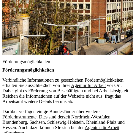
Förderungsmöglichkeiten
Förderungsmöglichkeiten
Verbindliche Informationen zu gesetzlichen Fördermöglichkeiten
erhalten Sie ausschließlich von Ihrer
Agentur für Arbeit
vor Ort.
Dabei gibt es Förderung von Beschäftigten und bei Arbeitslosigkeit.
Reichen die Informationen auf der Webseite nicht aus, fragt das
Arbeitsamt weitere Details bei uns ab.
Darüber verfügen einige Bundesländer über weitere
Förderinstrumente. Dies sind derzeit Nordrhein-Westfalen,
Brandenburg, Sachsen, Schleswig-Holstein, Rheinland-Pfalz und
Hessen. Auch dazu können SIe sich bei der
Agentur für Arbeit
informieren.