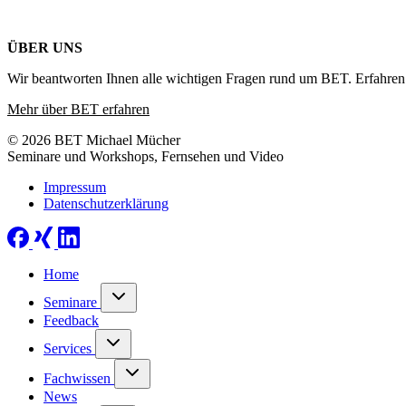
ÜBER UNS
Wir beantworten Ihnen alle wichtigen Fragen rund um BET. Erfahren 
Mehr über BET erfahren
© 2026 BET Michael Mücher
Seminare und Workshops, Fernsehen und Video
Impressum
Datenschutzerklärung
Home
Seminare
Feedback
Services
Fachwissen
News