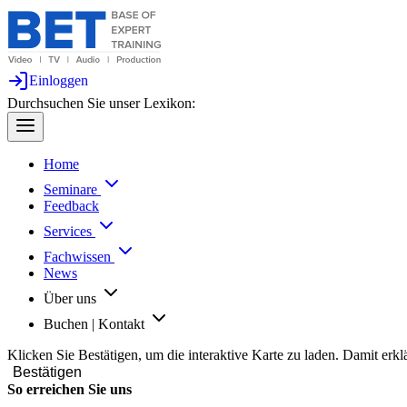
Einloggen
Durchsuchen Sie unser Lexikon:
Home
Seminare
Feedback
Services
Fachwissen
News
Über uns
Buchen | Kontakt
Klicken Sie Bestätigen, um die interaktive Karte zu laden. Damit erkl
Bestätigen
So erreichen Sie uns