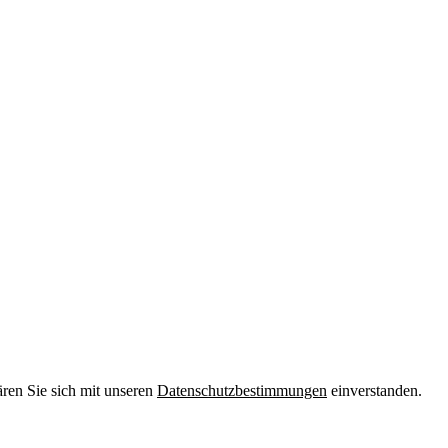
ären Sie sich mit unseren
Datenschutzbestimmungen
einverstanden.