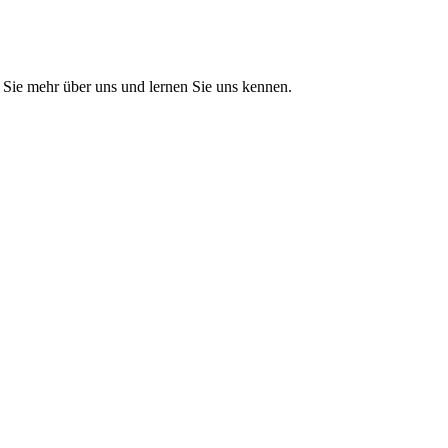
Sie mehr über uns und lernen Sie uns kennen.