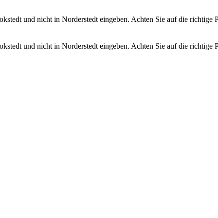
kstedt und nicht in Norderstedt eingeben. Achten Sie auf die richtige P
kstedt und nicht in Norderstedt eingeben. Achten Sie auf die richtige P