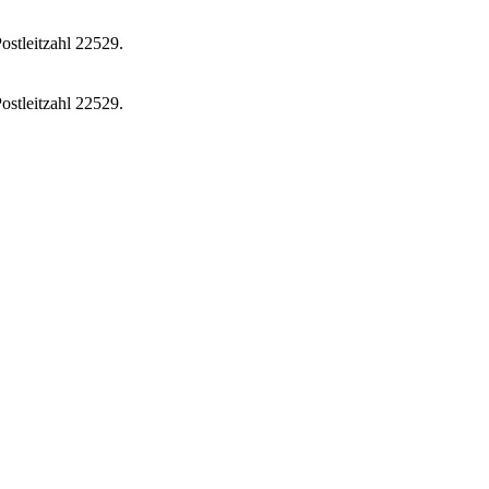
ostleitzahl 22529.
ostleitzahl 22529.