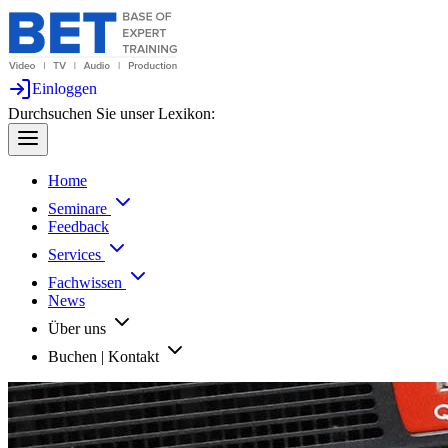
Einloggen
Durchsuchen Sie unser Lexikon:
Home
Seminare
Feedback
Services
Fachwissen
News
Über uns
Buchen | Kontakt