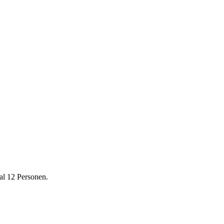
al 12 Personen.