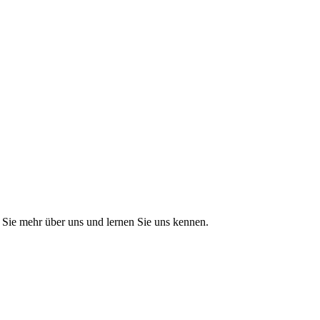
Sie mehr über uns und lernen Sie uns kennen.