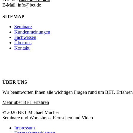
E-Mail:
info@bet.de
SITEMAP
Seminare
Kundenmeinungen
Fachwissen
Über uns
Kontakt
ÜBER UNS
Wir beantworten Ihnen alle wichtigen Fragen rund um BET. Erfahren 
Mehr über BET erfahren
© 2026 BET Michael Mücher
Seminare und Workshops, Fernsehen und Video
Impressum