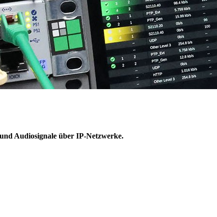
- und Audiosignale über IP-Netzwerke.