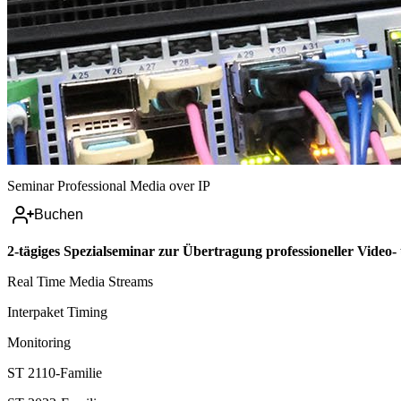
Seminar
Professional Media over IP
Buchen
2-tägiges Spezialseminar zur Übertragung professioneller Video
Real Time Media Streams
Interpaket Timing
Monitoring
ST 2110-Familie