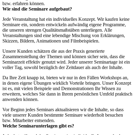
bzw. erfahren können.
Wie sind die Seminare aufgebaut?
Jede Veranstaltung hat ein individuelles Konzept. Wir kaufen keine
Seminare ein, sondern entwickeln aufwändig eigene Programme,
die unseren strengen Qualitätsmaßstäben unterliegen. Alle
Veranstaltungen sind eine lebendige Mischung von Erklärungen,
Skizzen, Bildern, Animationen und Filmbeispielen.
Unsere Kunden schätzen die aus der Praxis generierte
Zusammenstellung der Themen und können sicher sein, dass die
Seminarzeit effektiv genutzt wird. Jeder unserer Seminartage ist ein
voller Tag, sowohl bezüglich der Zeitdauer als auch der Inhalte.
Da Ihre Zeit knapp ist, bieten wir nur in den Fällen Workshops an,
in denen eigene Übungen wirklich Vorteile bringen. Unser Konzept
ist es, mit vielen Beispiele und Demonstrationen Ihr Wissen zu
erweitern, welches Sie dann in Ihrem persönlichen Umfeld praktisch
anwenden können.
Vor Beginn jedes Seminars aktualisieren wir die Inhalte, so dass
viele unserer Kunden bestimmte Seminare wiederholt besuchen
bzw. Mitarbeiter entsenden.
Welche Seminarunterlagen gibt es?