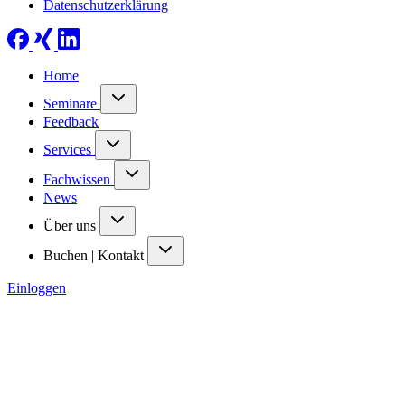
Datenschutzerklärung
Home
Seminare
Feedback
Services
Fachwissen
News
Über uns
Buchen | Kontakt
Einloggen