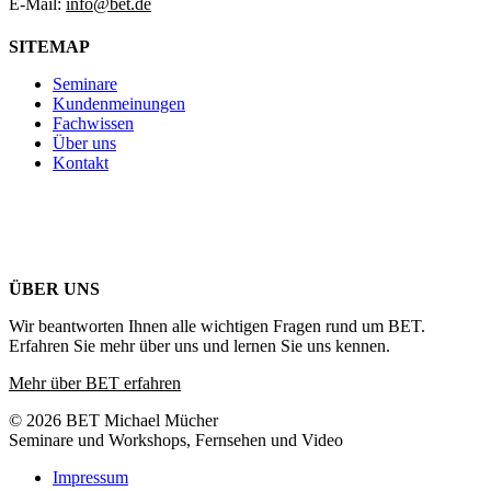
E-Mail:
info@bet.de
SITEMAP
Seminare
Kundenmeinungen
Fachwissen
Über uns
Kontakt
ÜBER UNS
Wir beantworten Ihnen alle wichtigen Fragen rund um BET.
Erfahren Sie mehr über uns und lernen Sie uns kennen.
Mehr über BET erfahren
© 2026 BET Michael Mücher
Seminare und Workshops, Fernsehen und Video
Impressum