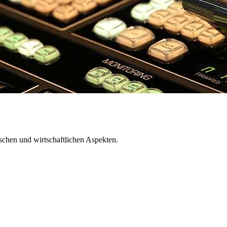
schen und wirtschaftlichen Aspekten.