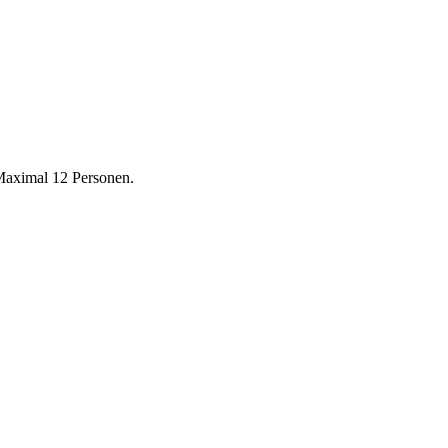
 Maximal 12 Personen.