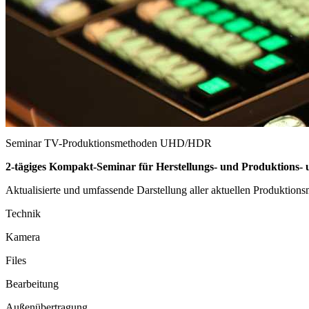
Seminar
TV-Produktionsmethoden UHD/HDR
2-tägiges Kompakt-Seminar für Herstellungs- und Produktions- 
Aktualisierte und umfassende Darstellung aller aktuellen Produktio
Technik
Kamera
Files
Bearbeitung
Außenübertragung