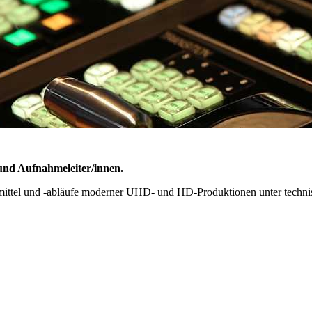
und Aufnahmeleiter/innen.
nsmittel und -abläufe moderner UHD- und HD-Produktionen unter techni