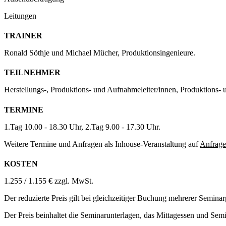
Leitungen
TRAINER
Ronald Söthje und Michael Mücher, Produktionsingenieure.
TEILNEHMER
Herstellungs-, Produktions- und Aufnahmeleiter/innen, Produktions- 
TERMINE
1.Tag 10.00 - 18.30 Uhr, 2.Tag 9.00 - 17.30 Uhr.
Weitere Termine und Anfragen als Inhouse-Veranstaltung auf
Anfrage
KOSTEN
1.255 / 1.155 € zzgl. MwSt.
Der reduzierte Preis gilt bei gleichzeitiger Buchung mehrerer Seminar
Der Preis beinhaltet die Seminarunterlagen, das Mittagessen und Sem