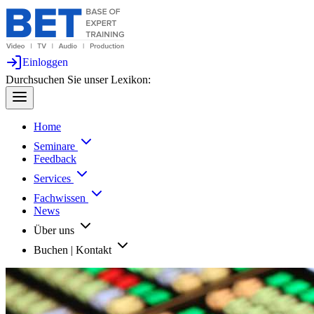
Einloggen
Durchsuchen Sie unser Lexikon:
Home
Seminare
Feedback
Services
Fachwissen
News
Über uns
Buchen | Kontakt