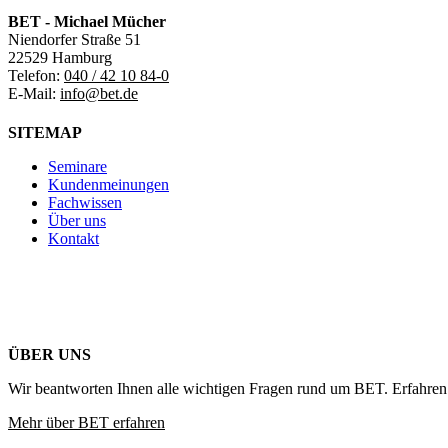
BET - Michael Mücher
Niendorfer Straße 51
22529 Hamburg
Telefon:
040 / 42 10 84-0
E-Mail:
info@bet.de
SITEMAP
Seminare
Kundenmeinungen
Fachwissen
Über uns
Kontakt
ÜBER UNS
Wir beantworten Ihnen alle wichtigen Fragen rund um BET. Erfahren 
Mehr über BET erfahren