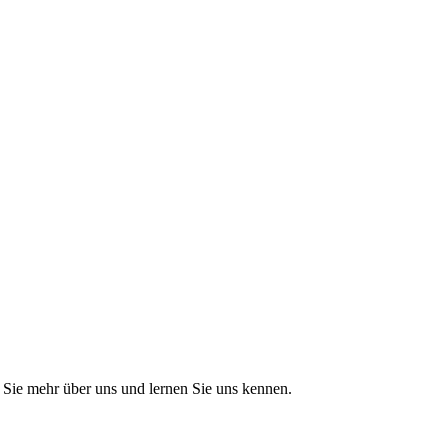
Sie mehr über uns und lernen Sie uns kennen.