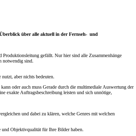
 Überblick über alle aktuell in der Fernseh- und
nd Produktionsleitung gefällt. Nur hier sind alle Zusammenhänge
n notwendig sind.
nutzt, aber nichts bedeuten.
 kann oder auch muss Gerade durch die multimediale Auswertung der
ine exakte Auftragsbeschreibung leisten und sich unnötige,
 vergleichen und dabei zu klären, welche Genres mit welchen
und Objektivqualität für Ihre Bilder haben.