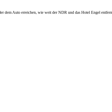
oder dem Auto erreichen, wie weit der NDR und das Hotel Engel entfern