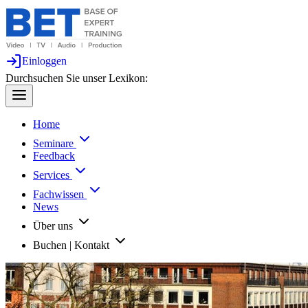
Einloggen
Durchsuchen Sie unser Lexikon:
Home
Seminare
Feedback
Services
Fachwissen
News
Über uns
Buchen | Kontakt