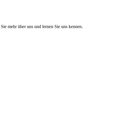
Sie mehr über uns und lernen Sie uns kennen.