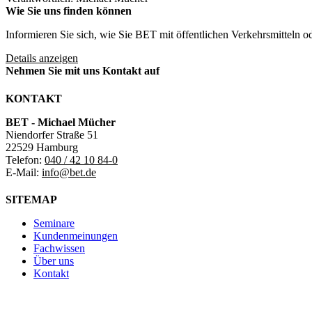
Wie Sie uns finden können
Informieren Sie sich, wie Sie BET mit öffentlichen Verkehrsmitteln 
Details anzeigen
Nehmen Sie mit uns Kontakt auf
KONTAKT
BET - Michael Mücher
Niendorfer Straße 51
22529 Hamburg
Telefon:
040 / 42 10 84-0
E-Mail:
info@bet.de
SITEMAP
Seminare
Kundenmeinungen
Fachwissen
Über uns
Kontakt