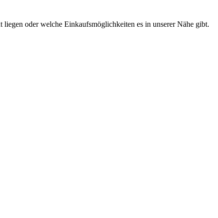
t liegen oder welche Einkaufsmöglichkeiten es in unserer Nähe gibt.