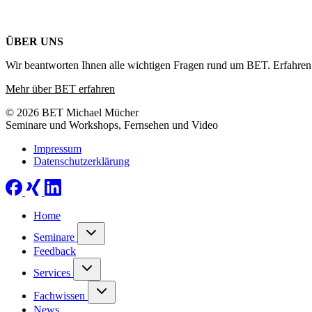
ÜBER UNS
Wir beantworten Ihnen alle wichtigen Fragen rund um BET. Erfahren 
Mehr über BET erfahren
© 2026 BET Michael Mücher
Seminare und Workshops, Fernsehen und Video
Impressum
Datenschutzerklärung
Home
Seminare
Feedback
Services
Fachwissen
News