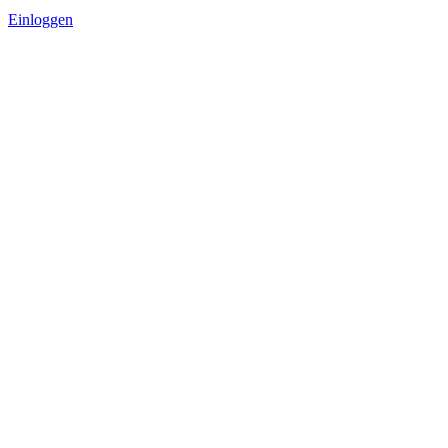
Einloggen