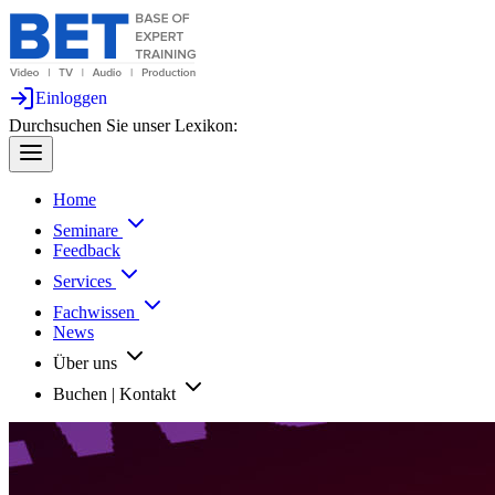
Einloggen
Durchsuchen Sie unser Lexikon:
Home
Seminare
Feedback
Services
Fachwissen
News
Über uns
Buchen | Kontakt