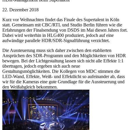
22. Dezember 2018
Kurz vor Weihnachten findet das Finale des Supertalent in Köln
statt. Gemeinsam mit CBC/RTL und Studio Berlin führen wie die
Erfahrungen der Finalsendung von DSDS im Mai diesen Jahres fort.
Dabei wird weiterhin in HLG400 produziert, jedoch auf eine
aufwändige parallele HDR/SDR-Signalführung verzichtet.
Die Aussteuerung muss sich daher zwischen den etablierten
Ansprüchen des SDR-Programm und den Möglichkeiten von HDR
bewegen. Bei der Lichtgestaltung lassen sich nicht alle Effekte 1:1
übertragen, jedoch ergeben sich auch neue
Gestaltungsmöglichkeiten. Die Kollegen von MDC stimmen die
LED-Wand, Effekte, Weiß- und Effektlicht so aufeinander ab, dass
wir für die Kameras eine gute Grundlage für die Aussteuerung und
den Weißabgleich bekommen.