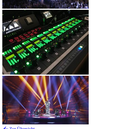
Zur Übersicht