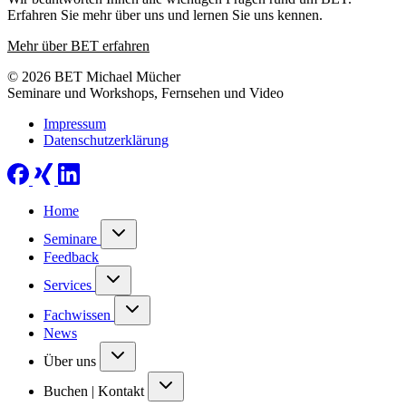
Erfahren Sie mehr über uns und lernen Sie uns kennen.
Mehr über BET erfahren
© 2026 BET Michael Mücher
Seminare und Workshops, Fernsehen und Video
Impressum
Datenschutzerklärung
Home
Seminare
Feedback
Services
Fachwissen
News
Über uns
Buchen | Kontakt