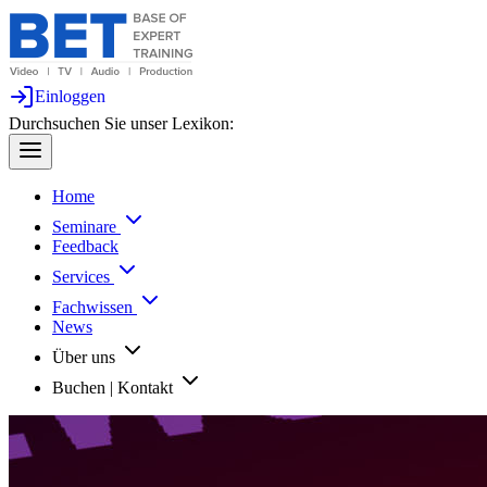
Einloggen
Durchsuchen Sie unser Lexikon:
Home
Seminare
Feedback
Services
Fachwissen
News
Über uns
Buchen | Kontakt