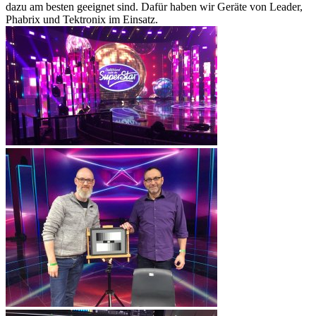
dazu am besten geeignet sind. Dafür haben wir Geräte von Leader,
Phabrix und Tektronix im Einsatz.