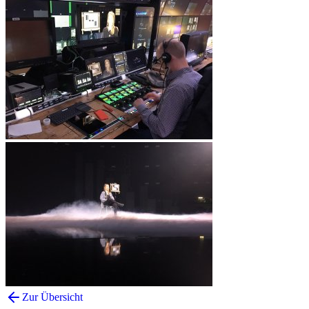
Zur Übersicht