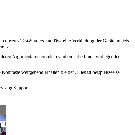
 unseres Test-Studios und lässt eine Verbindung der Geräte mittels
ren.
nderen Argumentationen oder evaulieren die Ihnen vorliegenden
raste weitgehend erhalten bleiben. Dies ist beispielsweise
vising Support.