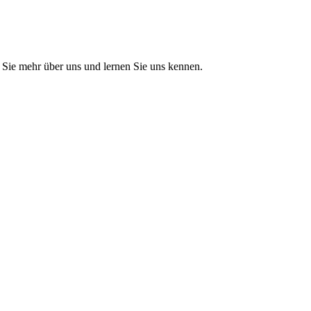
Sie mehr über uns und lernen Sie uns kennen.