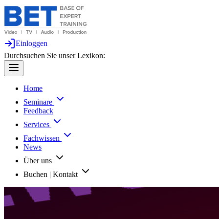
Einloggen
Durchsuchen Sie unser Lexikon:
Home
Seminare
Feedback
Services
Fachwissen
News
Über uns
Buchen | Kontakt