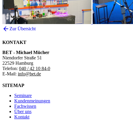
Zur Übersicht
KONTAKT
BET - Michael Mücher
Niendorfer Straße 51
22529 Hamburg
Telefon:
040 / 42 10 84-0
E-Mail:
info@bet.de
SITEMAP
Seminare
Kundenmeinungen
Fachwissen
Über uns
Kontakt