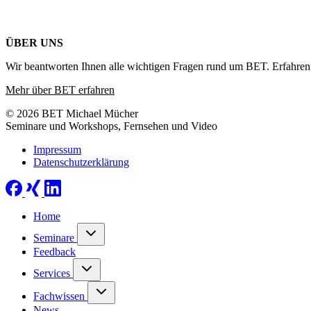
ÜBER UNS
Wir beantworten Ihnen alle wichtigen Fragen rund um BET. Erfahren 
Mehr über BET erfahren
© 2026 BET Michael Mücher
Seminare und Workshops, Fernsehen und Video
Impressum
Datenschutzerklärung
Home
Seminare
Feedback
Services
Fachwissen
News