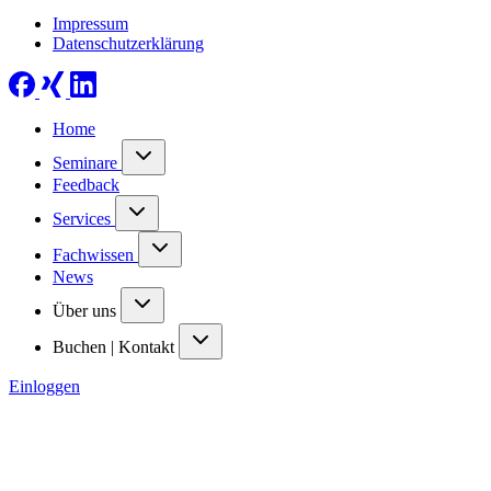
Impressum
Datenschutzerklärung
Home
Seminare
Feedback
Services
Fachwissen
News
Über uns
Buchen | Kontakt
Einloggen