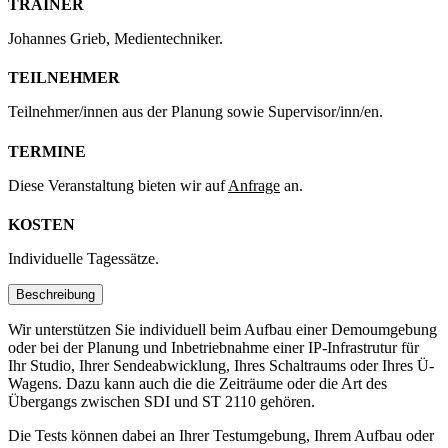
TRAINER
Johannes Grieb, Medientechniker.
TEILNEHMER
Teilnehmer/innen aus der Planung sowie Supervisor/inn/en.
TERMINE
Diese Veranstaltung bieten wir auf
Anfrage
an.
KOSTEN
Individuelle Tagessätze.
Beschreibung
Wir unterstützen Sie individuell beim Aufbau einer Demoumgebung
oder bei der Planung und Inbetriebnahme einer IP-Infrastrutur für
Ihr Studio, Ihrer Sendeabwicklung, Ihres Schaltraums oder Ihres Ü-
Wagens. Dazu kann auch die die Zeiträume oder die Art des
Übergangs zwischen SDI und ST 2110 gehören.
Die Tests können dabei an Ihrer Testumgebung, Ihrem Aufbau oder