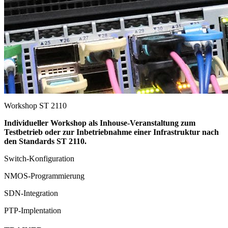
Workshop
ST 2110
Individueller Workshop als Inhouse-Veranstaltung zum
Testbetrieb oder zur Inbetriebnahme einer Infrastruktur nach
den Standards ST 2110.
Switch-Konfiguration
NMOS-Programmierung
SDN-Integration
PTP-Implentation