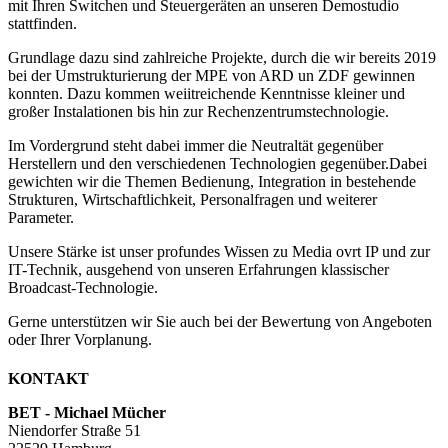
mit Ihren Switchen und Steuergeräten an unseren Demostudio
stattfinden.
Grundlage dazu sind zahlreiche Projekte, durch die wir bereits 2019
bei der Umstrukturierung der MPE von ARD un ZDF gewinnen
konnten. Dazu kommen weiitreichende Kenntnisse kleiner und
großer Instalationen bis hin zur Rechenzentrumstechnologie.
Im Vordergrund steht dabei immer die Neutraltät gegenüber
Herstellern und den verschiedenen Technologien gegenüber.Dabei
gewichten wir die Themen Bedienung, Integration in bestehende
Strukturen, Wirtschaftlichkeit, Personalfragen und weiterer
Parameter.
Unsere Stärke ist unser profundes Wissen zu Media ovrt IP und zur
IT-Technik, ausgehend von unseren Erfahrungen klassischer
Broadcast-Technologie.
Gerne unterstützen wir Sie auch bei der Bewertung von Angeboten
oder Ihrer Vorplanung.
KONTAKT
BET - Michael Mücher
Niendorfer Straße 51