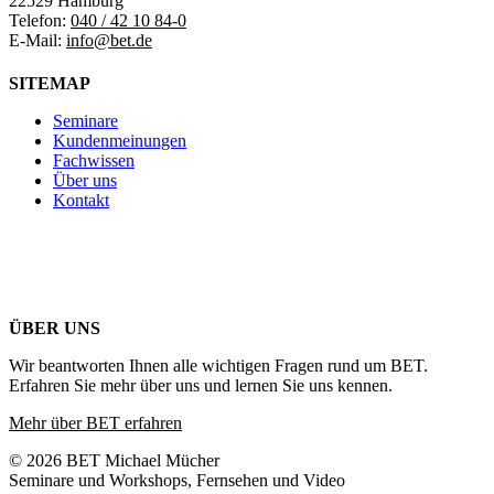
22529 Hamburg
Telefon:
040 / 42 10 84-0
E-Mail:
info@bet.de
SITEMAP
Seminare
Kundenmeinungen
Fachwissen
Über uns
Kontakt
ÜBER UNS
Wir beantworten Ihnen alle wichtigen Fragen rund um BET.
Erfahren Sie mehr über uns und lernen Sie uns kennen.
Mehr über BET erfahren
© 2026 BET Michael Mücher
Seminare und Workshops, Fernsehen und Video