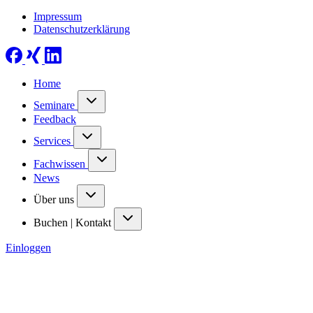
Impressum
Datenschutzerklärung
Home
Seminare
Feedback
Services
Fachwissen
News
Über uns
Buchen | Kontakt
Einloggen