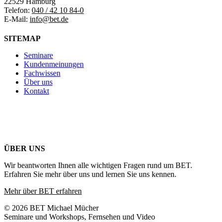
22529 Hamburg
Telefon:
040 / 42 10 84-0
E-Mail:
info@bet.de
SITEMAP
Seminare
Kundenmeinungen
Fachwissen
Über uns
Kontakt
ÜBER UNS
Wir beantworten Ihnen alle wichtigen Fragen rund um BET.
Erfahren Sie mehr über uns und lernen Sie uns kennen.
Mehr über BET erfahren
© 2026 BET Michael Mücher
Seminare und Workshops, Fernsehen und Video