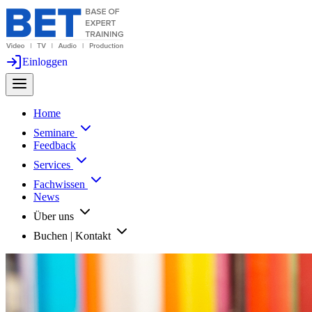
Einloggen
Home
Seminare
Feedback
Services
Fachwissen
News
Über uns
Buchen | Kontakt