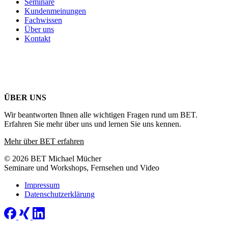
Seminare
Kundenmeinungen
Fachwissen
Über uns
Kontakt
ÜBER UNS
Wir beantworten Ihnen alle wichtigen Fragen rund um BET.
Erfahren Sie mehr über uns und lernen Sie uns kennen.
Mehr über BET erfahren
© 2026 BET Michael Mücher
Seminare und Workshops, Fernsehen und Video
Impressum
Datenschutzerklärung