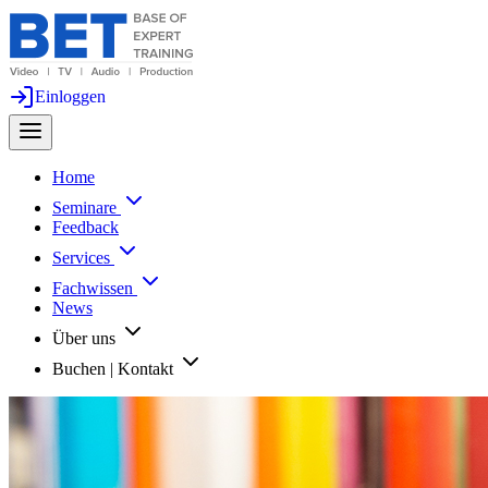
Einloggen
Home
Seminare
Feedback
Services
Fachwissen
News
Über uns
Buchen | Kontakt