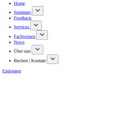
Home
Seminare
Feedback
Services
Fachwissen
News
Über uns
Buchen | Kontakt
Einloggen