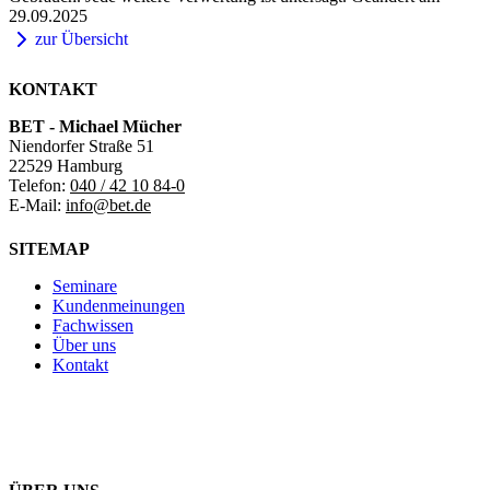
29.09.2025
zur Übersicht
KONTAKT
BET - Michael Mücher
Niendorfer Straße 51
22529 Hamburg
Telefon:
040 / 42 10 84-0
E-Mail:
info@bet.de
SITEMAP
Seminare
Kundenmeinungen
Fachwissen
Über uns
Kontakt