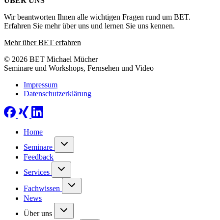
ÜBER UNS
Wir beantworten Ihnen alle wichtigen Fragen rund um BET.
Erfahren Sie mehr über uns und lernen Sie uns kennen.
Mehr über BET erfahren
© 2026 BET Michael Mücher
Seminare und Workshops, Fernsehen und Video
Impressum
Datenschutzerklärung
Home
Seminare
Feedback
Services
Fachwissen
News
Über uns