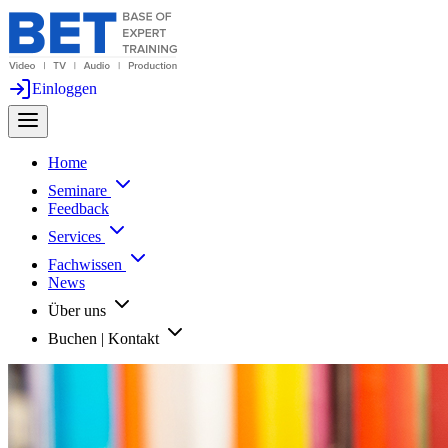
Einloggen
Home
Seminare
Feedback
Services
Fachwissen
News
Über uns
Buchen | Kontakt