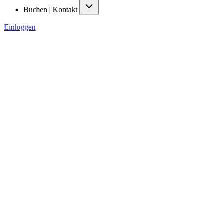
Buchen | Kontakt
Einloggen