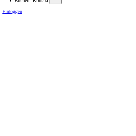
Buchen | Kontakt
Einloggen