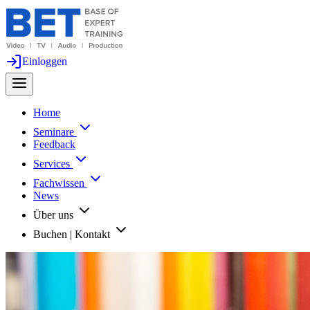
Einloggen
Home
Seminare
Feedback
Services
Fachwissen
News
Über uns
Buchen | Kontakt