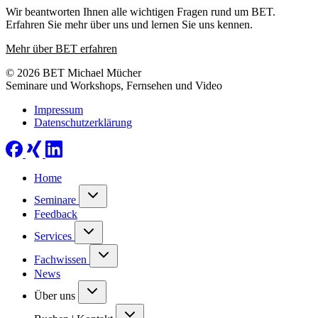
Wir beantworten Ihnen alle wichtigen Fragen rund um BET.
Erfahren Sie mehr über uns und lernen Sie uns kennen.
Mehr über BET erfahren
© 2026 BET Michael Mücher
Seminare und Workshops, Fernsehen und Video
Impressum
Datenschutzerklärung
Home
Seminare
Feedback
Services
Fachwissen
News
Über uns