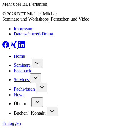
Mehr über BET erfahren
© 2026 BET Michael Mücher
Seminare und Workshops, Fernsehen und Video
Impressum
Datenschutzerklärung
Home
Seminare
Feedback
Services
Fachwissen
News
Über uns
Buchen | Kontakt
Einloggen