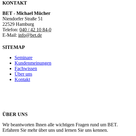
KONTAKT
BET - Michael Mücher
Niendorfer Straße 51
22529 Hamburg
Telefon:
040 / 42 10 84-0
E-Mail:
info@bet.de
SITEMAP
Seminare
Kundenmeinungen
Fachwissen
Über uns
Kontakt
ÜBER UNS
Wir beantworten Ihnen alle wichtigen Fragen rund um BET.
Erfahren Sie mehr über uns und lernen Sie uns kennen.