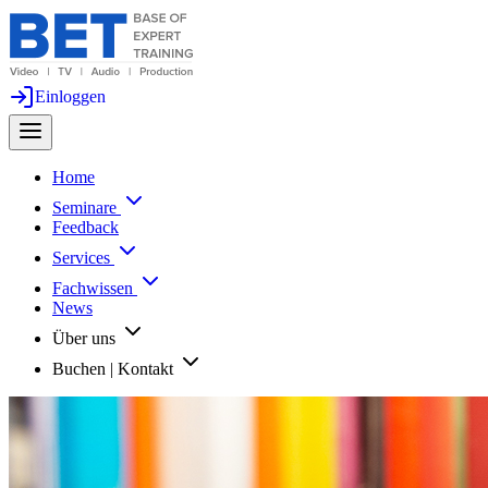
Einloggen
Home
Seminare
Feedback
Services
Fachwissen
News
Über uns
Buchen | Kontakt