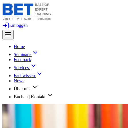
Einloggen
Home
Seminare
Feedback
Services
Fachwissen
News
Über uns
Buchen | Kontakt