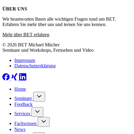
ÜBER UNS
Wir beantworten Ihnen alle wichtigen Fragen rund um BET.
Erfahren Sie mehr über uns und lernen Sie uns kennen.
Mehr über BET erfahren
© 2026 BET Michael Mücher
Seminare und Workshops, Fernsehen und Video
Impressum
Datenschutzerklärung
Home
Seminare
Feedback
Services
Fachwissen
News