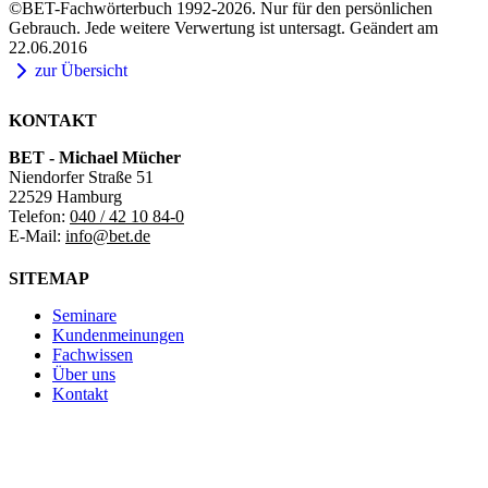
©BET-Fachwörterbuch 1992-2026. Nur für den persönlichen
Gebrauch. Jede weitere Verwertung ist untersagt. Geändert am
22.06.2016
zur Übersicht
KONTAKT
BET - Michael Mücher
Niendorfer Straße 51
22529 Hamburg
Telefon:
040 / 42 10 84-0
E-Mail:
info@bet.de
SITEMAP
Seminare
Kundenmeinungen
Fachwissen
Über uns
Kontakt