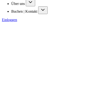
Über uns
Buchen | Kontakt
Einloggen