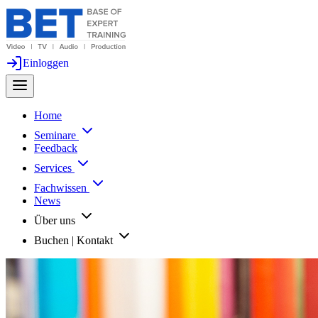
Einloggen
Home
Seminare
Feedback
Services
Fachwissen
News
Über uns
Buchen | Kontakt