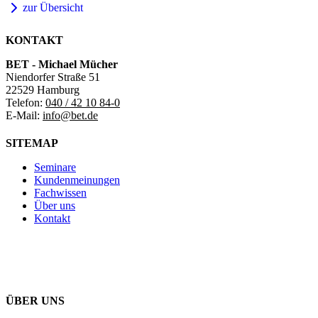
zur Übersicht
KONTAKT
BET - Michael Mücher
Niendorfer Straße 51
22529 Hamburg
Telefon:
040 / 42 10 84-0
E-Mail:
info@bet.de
SITEMAP
Seminare
Kundenmeinungen
Fachwissen
Über uns
Kontakt
ÜBER UNS