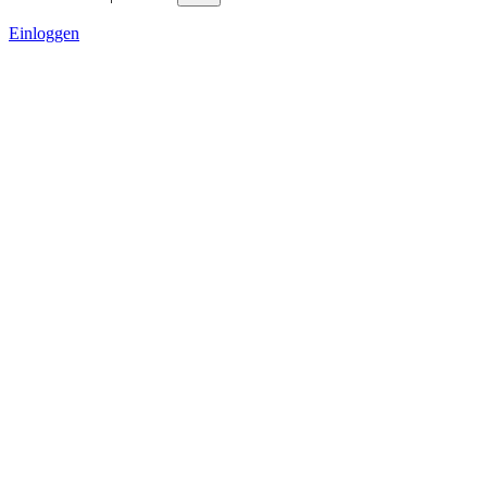
Einloggen