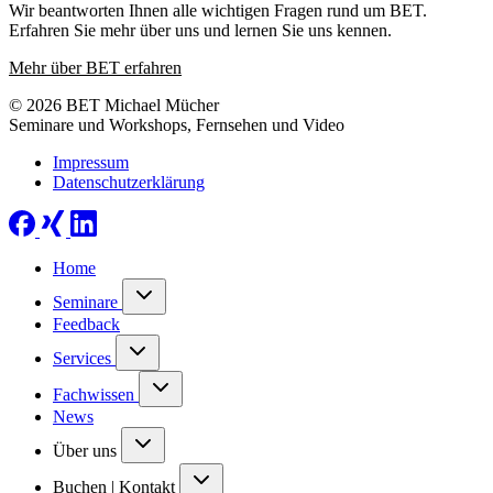
Wir beantworten Ihnen alle wichtigen Fragen rund um BET.
Erfahren Sie mehr über uns und lernen Sie uns kennen.
Mehr über BET erfahren
© 2026 BET Michael Mücher
Seminare und Workshops, Fernsehen und Video
Impressum
Datenschutzerklärung
Home
Seminare
Feedback
Services
Fachwissen
News
Über uns
Buchen | Kontakt